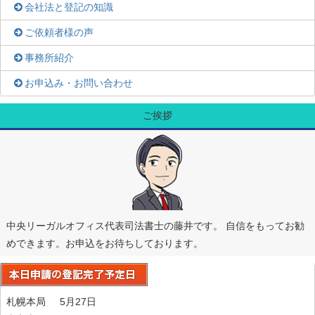
会社法と登記の知識
ご依頼者様の声
事務所紹介
お申込み・お問い合わせ
ご挨拶
中央リーガルオフィス代表司法書士の藤井です。 自信をもってお勧
めできます。お申込をお待ちしております。
札幌本局 5月27日