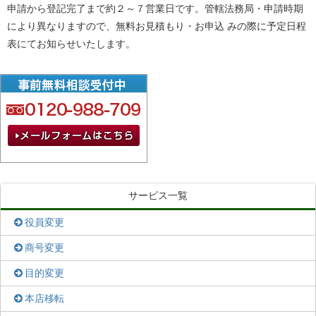
申請から登記完了まで約２～７営業日です。管轄法務局・申請時期
により異なりますので、無料お見積もり・お申込 みの際に予定日程
表にてお知らせいたします。
サービス一覧
役員変更
商号変更
目的変更
本店移転