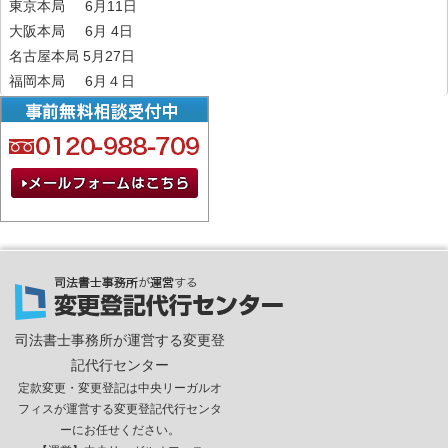
東京本局 6月11日
大阪本局 6月 4日
名古屋本局 5月27日
福岡本局 6月４日
司法書士事務所が運営する変更登
記代行センター
定款変更・変更登記は中央リーガルオ
フィスが運営する変更登記代行センタ
ーにお任せください。