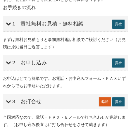
お手続きの流れ
1 貴社無料お見積・無料相談
貴社
まずは無料お見積もりと事前無料電話相談でご検討ください（お見
積は原則当日ご返答します）
2 お申し込み
貴社
お申込はとても簡単です。お電話・お申込みフォーム・ＦＡＸいず
れからでもお申込いただけます。
3 お打合せ
弊所
貴社
全国対応なので、電話・ＦＡＸ・Ｅメールで打ち合わせが完結しま
す。（お申し込み後直ちに打ち合わせをさせて戴きます）