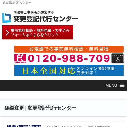
変更登記代行センター
組織変更 | 変更登記代行センター