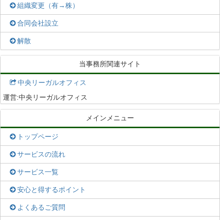
組織変更（有→株）
合同会社設立
解散
当事務所関連サイト
中央リーガルオフィス
運営:中央リーガルオフィス
メインメニュー
トップページ
サービスの流れ
サービス一覧
安心と得するポイント
よくあるご質問