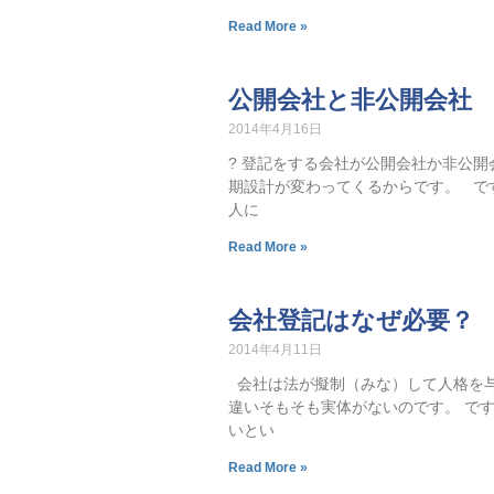
Read More »
公開会社と非公開会社
2014年4月16日
? 登記をする会社が公開会社か非公
期設計が変わってくるからです。 で
人に
Read More »
会社登記はなぜ必要？
2014年4月11日
会社は法が擬制（みな）して人格を
違いそもそも実体がないのです。 で
いとい
Read More »