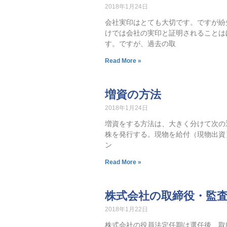
2018年1月24日
会社実印はとても大切です。ですが紛
けでは会社の実印と証明されることは
す。ですが、過去の取
Read More »
増資の方法
2018年1月24日
増資をする方法は、大きく分けて次の
株を発行する。現物を給付（現物出資
ン
Read More »
株式会社の取締役・監
2018年1月22日
株式会社の役員法定任期は選任後、取